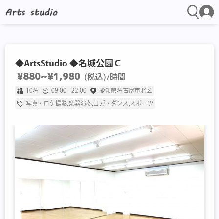
◆ArtsStudio ◆名城公園Ｃ
¥880~¥1,980
(税込)
/時間
10名
09:00 - 22:00
愛知県名古屋市北区
写真・ロケ撮影,楽器演奏,ヨガ・ダンス,スポーツ