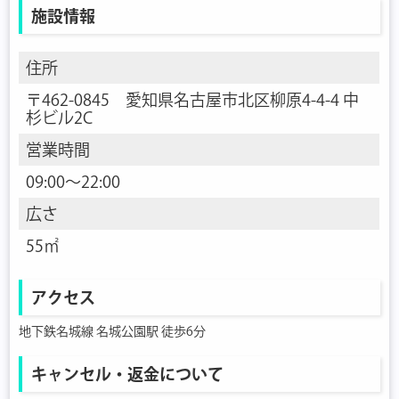
施設情報
住所
〒462-0845 愛知県名古屋市北区柳原4-4-4 中
杉ビル2C
営業時間
09:00〜22:00
広さ
55㎡
アクセス
地下鉄名城線 名城公園駅 徒歩6分
キャンセル・返金について