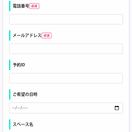
電話番号
メールアドレス
予約ID
ご希望の日時
スペース名