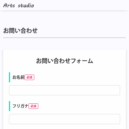
お問い合わせ
お問い合わせフォーム
お名前
フリガナ