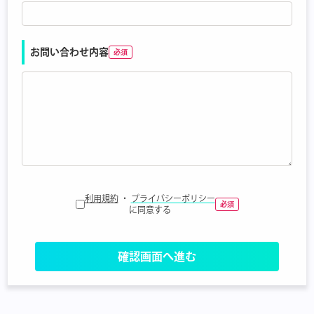
お問い合わせ内容
利用規約
・
プライバシーポリシー
に同意する
確認画面へ進む