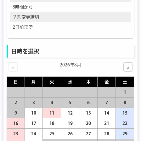
8時間から
予約変更締切
2日前まで
日時を選択
2026年8月
«
»
日
月
火
水
木
金
土
1
2
3
4
5
6
7
8
9
10
11
12
13
14
15
16
17
18
19
20
21
22
23
24
25
26
27
28
29