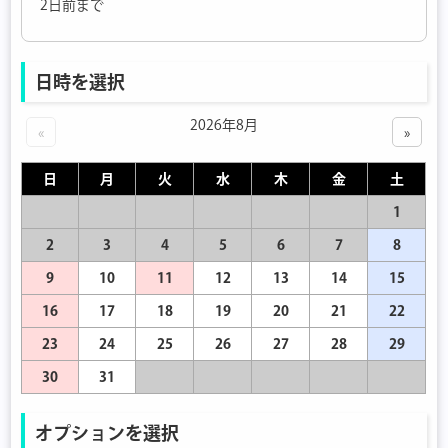
2日前まで
日時を選択
2026年8月
«
»
日
月
火
水
木
金
土
1
2
3
4
5
6
7
8
9
10
11
12
13
14
15
16
17
18
19
20
21
22
23
24
25
26
27
28
29
30
31
オプションを選択